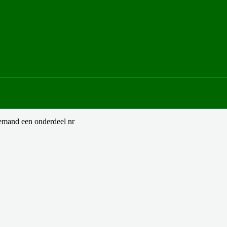
iemand een onderdeel nr