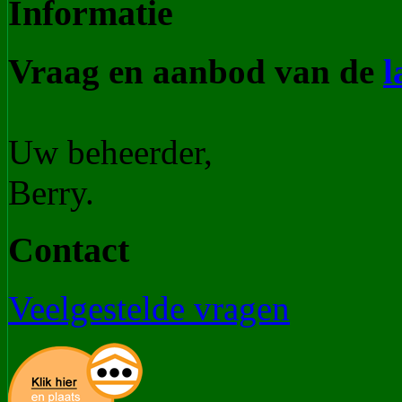
Informatie
Vraag en aanbod van de
l
Uw beheerder,
Berry.
Contact
Veelgestelde vragen