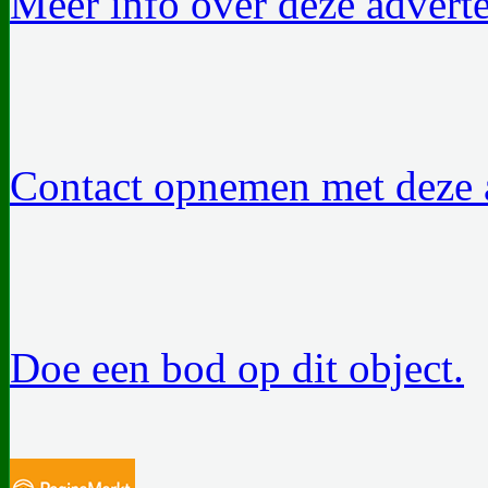
Meer info over deze adverte
Contact opnemen met deze a
Doe een bod op dit object.