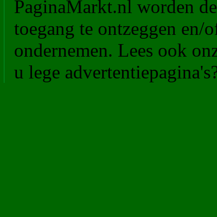
PaginaMarkt.nl worden de
toegang te ontzeggen en/of
ondernemen. Lees ook on
u lege advertentiepagina's