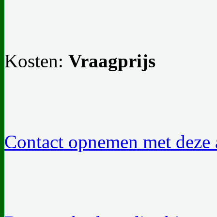
Kosten:
Vraagprijs
Contact opnemen met deze a