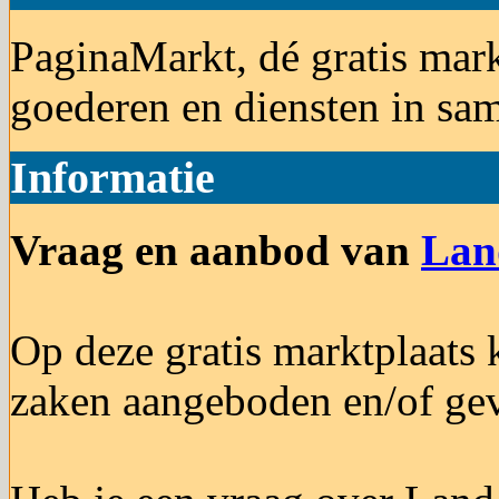
PaginaMarkt, dé gratis mar
goederen en diensten in s
Informatie
Vraag en aanbod van
Lan
Op deze gratis marktplaats
zaken aangeboden en/of ge