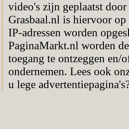
video's zijn geplaatst doo
Grasbaal.nl is hiervoor op 
IP-adressen worden opgesl
PaginaMarkt.nl worden de
toegang te ontzeggen en/of
ondernemen. Lees ook on
u lege advertentiepagina's