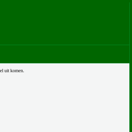
el uit komen.