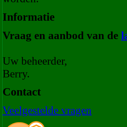
Informatie
Vraag en aanbod van de
l
Uw beheerder,
Berry.
Contact
Veelgestelde vragen